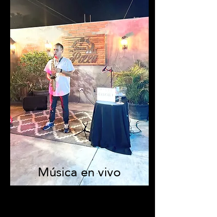
Música en vivo
todos los Días